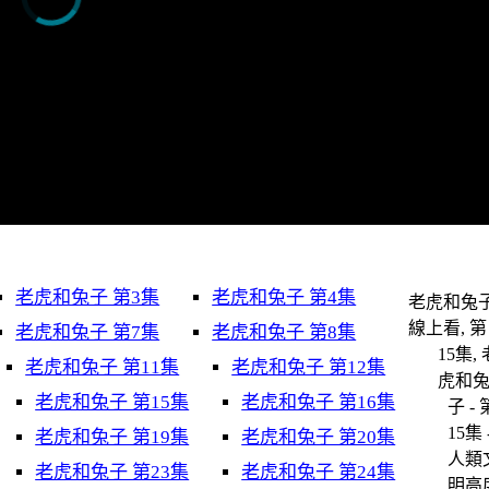
老虎和兔子 第3集
老虎和兔子 第4集
老虎和兔
線上看, 第
老虎和兔子 第7集
老虎和兔子 第8集
15集, 
老虎和兔子 第11集
老虎和兔子 第12集
虎和
老虎和兔子 第15集
老虎和兔子 第16集
子 - 
15集 
老虎和兔子 第19集
老虎和兔子 第20集
人類
老虎和兔子 第23集
老虎和兔子 第24集
明高