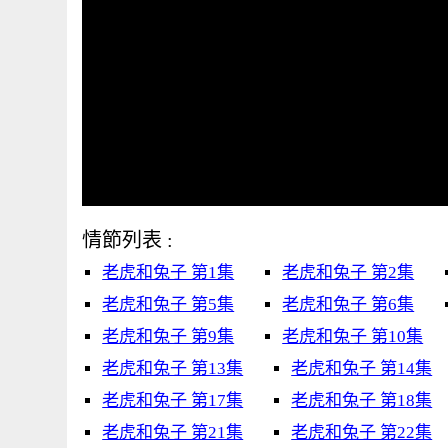
情節列表 :
老虎和兔子 第1集
老虎和兔子 第2集
老虎和兔子 第5集
老虎和兔子 第6集
老虎和兔子 第9集
老虎和兔子 第10集
老虎和兔子 第13集
老虎和兔子 第14集
老虎和兔子 第17集
老虎和兔子 第18集
老虎和兔子 第21集
老虎和兔子 第22集