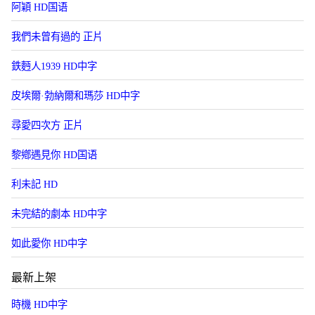
阿穎 HD国语
我們未曾有過的 正片
鉄麪人1939 HD中字
皮埃爾·勃納爾和瑪莎 HD中字
尋愛四次方 正片
黎鄕遇見你 HD国语
利未記 HD
未完結的劇本 HD中字
如此愛你 HD中字
最新上架
時機 HD中字