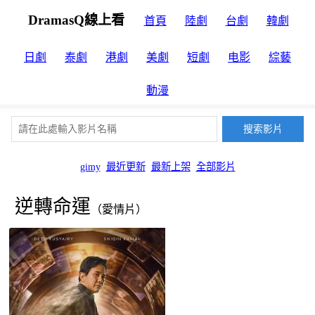
DramasQ線上看
首頁
陸劇
台劇
韓劇
日劇
泰劇
港劇
美劇
短劇
电影
綜藝
動漫
gimy
最近更新
最新上架
全部影片
逆轉命運
（愛情片）