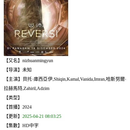
【又名】nizhuanmingyun
【导演】未知
【主演】貝托·庫西亞伊,Shiqin,Kamal,Vanida,Imran,哈斯努爾·
拉赫馬特,Zahiril,Adzim
【类型】
【首播】2024
【更新】
2025-04-21 08:03:25
【集數】HD中字