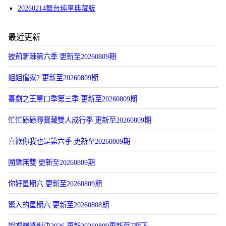
20260214舞台纯享典藏版
最近更新
披荊斬棘第六季 更新至20260809期
姐姐儅家2 更新至20260809期
喜劇之王單口季第三季 更新至20260809期
忙忙碌碌尋寶藏雙人成行季 更新至20260809期
喜歡你我也是第六季 更新至20260809期
國樂無雙 更新至20260809期
你好星期六 更新至20260809期
驚人的星期六 更新至20260808期
說唱巔峰對決2026 更新20260809更新至7期下