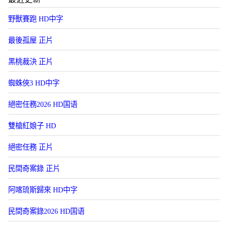
野獸賽跑 HD中字
最後孤屋 正片
黑桃裁決 正片
蜘蛛俠3 HD中字
絕密任務2026 HD国语
雙槍紅娘子 HD
絕密任務 正片
民間奇案錄 正片
阿喀琉斯歸來 HD中字
民間奇案錄2026 HD国语