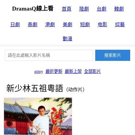
DramasQ線上看
首頁
陸劇
台劇
韓劇
日劇
泰劇
港劇
美劇
短劇
电影
綜藝
動漫
gimy
最近更新
最新上架
全部影片
新少林五祖粵語
（动作片）