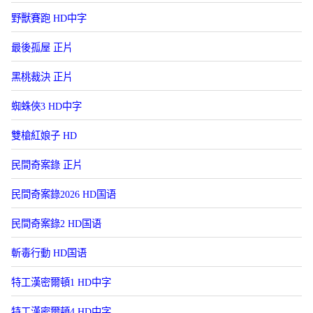
野獸賽跑 HD中字
最後孤屋 正片
黑桃裁決 正片
蜘蛛俠3 HD中字
雙槍紅娘子 HD
民間奇案錄 正片
民間奇案錄2026 HD国语
民間奇案錄2 HD国语
斬毒行動 HD国语
特工漢密爾頓1 HD中字
特工漢密爾頓4 HD中字