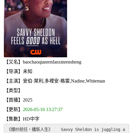
【又名】baochaoqianrenfanxinrensheng
【导演】未知
【主演】安伯·萊利,多裡安·格雷,Nadine,Whiteman
【类型】
【首播】2025
【更新】
2026-05-16 13:27:37
【集數】HD中字
《爆炒前任，繙新人生》　　Savvy Sheldon is juggling a 