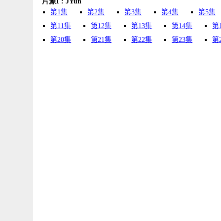
片源1 : JYun
第1集
第2集
第3集
第4集
第5集
第11集
第12集
第13集
第14集
第
第20集
第21集
第22集
第23集
第