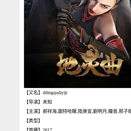
【又名】dilingqudiyiji
【导演】未知
【主演】郝祥海,圖特哈矇,陸庚宜,劉明月,瞳音,邢子皓
【类型】
【首播】2017