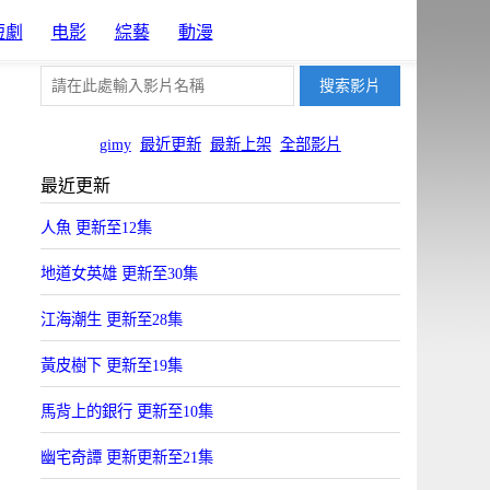
短劇
电影
綜藝
動漫
gimy
最近更新
最新上架
全部影片
最近更新
人魚 更新至12集
地道女英雄 更新至30集
江海潮生 更新至28集
黃皮樹下 更新至19集
馬背上的銀行 更新至10集
幽宅奇譚 更新更新至21集