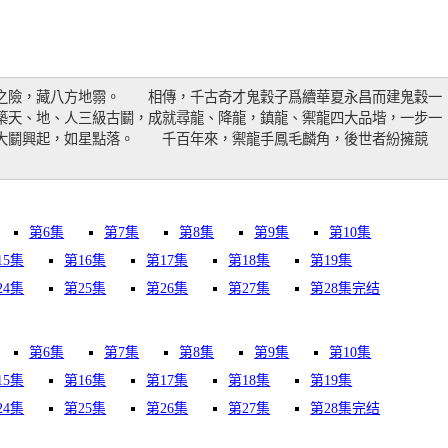
之險，藏八方地霛。　　相傳，千古奇才鬼穀子爲續華夏永昌而建鬼穀一
築天、地、人三級古鬭，成就尋龍、降龍，鎮龍、禦龍四大品堦，一步一
大鬭興起，如星點落。　　千百年來，禦龍手鳳毛麟角，後世者紛擁競
第6集
第7集
第8集
第9集
第10集
15集
第16集
第17集
第18集
第19集
24集
第25集
第26集
第27集
第28集完结
第6集
第7集
第8集
第9集
第10集
15集
第16集
第17集
第18集
第19集
24集
第25集
第26集
第27集
第28集完结