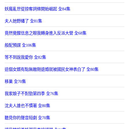
妖魔亂世從掠奪詞條開始崛起 全84集
夫人她野繙了 全81集
竟然覺醒信息之眼我轉身進入反派大營 全68集
般配預謀 全106集
等不到說我愛你 全82集
這個女婿有點無敵剛退婚就被國民女神表白了 全80集
移巢 全70集
我家娘子不對勁第四季 全76集
沈夫人誰也不慣著 全80集
聽見你的聲音短劇 全70集