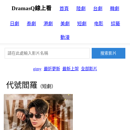
DramasQ線上看
首頁
陸劇
台劇
韓劇
日劇
泰劇
港劇
美劇
短劇
电影
綜藝
動漫
gimy
最近更新
最新上架
全部影片
代號閻羅
（短劇）