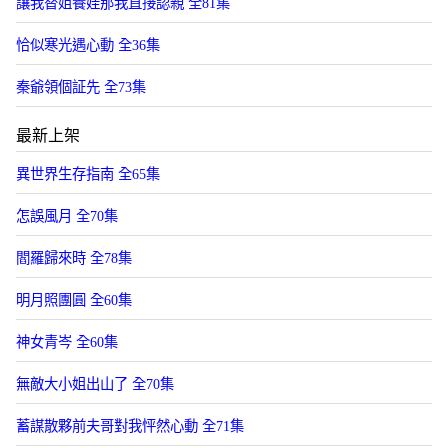
讓我替姐養娃那我直接認親 全81集
恰似寒光遇心動 全36集
秦爺領個証先 全73集
最新上架
異世界生存指南 全65集
怎誤風月 全70集
閻羅歸來時 全78集
明月照團圓 全60集
神女青岑 全60集
無敵大小姐出山了 全70集
蓄謀散夥前夫哥對我怦然心動 全71集