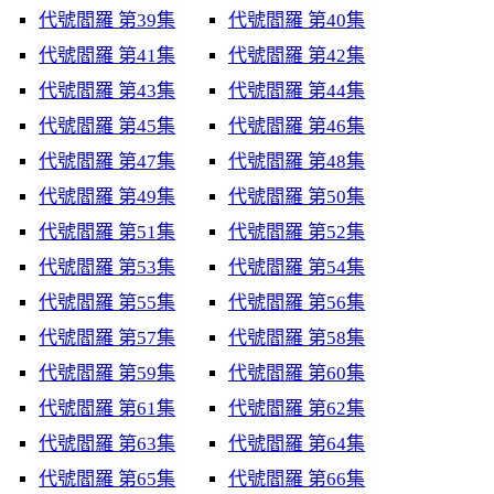
代號閻羅 第39集
代號閻羅 第40集
代號閻羅 第41集
代號閻羅 第42集
代號閻羅 第43集
代號閻羅 第44集
代號閻羅 第45集
代號閻羅 第46集
代號閻羅 第47集
代號閻羅 第48集
代號閻羅 第49集
代號閻羅 第50集
代號閻羅 第51集
代號閻羅 第52集
代號閻羅 第53集
代號閻羅 第54集
代號閻羅 第55集
代號閻羅 第56集
代號閻羅 第57集
代號閻羅 第58集
代號閻羅 第59集
代號閻羅 第60集
代號閻羅 第61集
代號閻羅 第62集
代號閻羅 第63集
代號閻羅 第64集
代號閻羅 第65集
代號閻羅 第66集