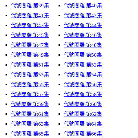
代號閻羅 第39集
代號閻羅 第40集
代號閻羅 第41集
代號閻羅 第42集
代號閻羅 第43集
代號閻羅 第44集
代號閻羅 第45集
代號閻羅 第46集
代號閻羅 第47集
代號閻羅 第48集
代號閻羅 第49集
代號閻羅 第50集
代號閻羅 第51集
代號閻羅 第52集
代號閻羅 第53集
代號閻羅 第54集
代號閻羅 第55集
代號閻羅 第56集
代號閻羅 第57集
代號閻羅 第58集
代號閻羅 第59集
代號閻羅 第60集
代號閻羅 第61集
代號閻羅 第62集
代號閻羅 第63集
代號閻羅 第64集
代號閻羅 第65集
代號閻羅 第66集