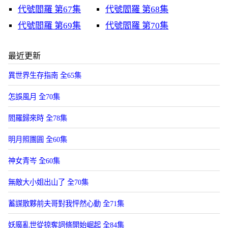
代號閻羅 第67集
代號閻羅 第68集
代號閻羅 第69集
代號閻羅 第70集
最近更新
異世界生存指南 全65集
怎誤風月 全70集
閻羅歸來時 全78集
明月照團圓 全60集
神女青岑 全60集
無敵大小姐出山了 全70集
蓄謀散夥前夫哥對我怦然心動 全71集
妖魔亂世從掠奪詞條開始崛起 全84集