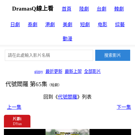
DramasQ線上看
首頁
陸劇
台劇
韓劇
日劇
泰劇
港劇
美劇
短劇
电影
綜藝
動漫
gimy
最近更新
最新上架
全部影片
代號閻羅 第65集
（短劇）
回到《
代號閻羅
》列表
上一集
下一集
片源1
DYun