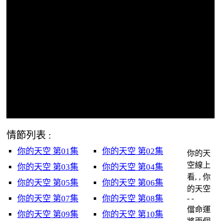
情節列表 :
你的天空 第01集
你的天空 第02集
你的天
空線上
你的天空 第03集
你的天空 第04集
看, , 你
你的天空 第05集
你的天空 第06集
的天空
你的天空 第07集
你的天空 第08集
- -
儅命運
你的天空 第09集
你的天空 第10集