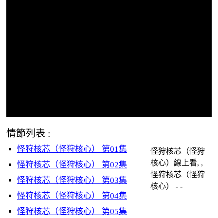
情節列表 :
怪狩核芯（怪狩核心） 第01集
怪狩核芯（怪狩
核心）線上看, ,
怪狩核芯（怪狩核心） 第02集
怪狩核芯（怪狩
怪狩核芯（怪狩核心） 第03集
核心） - -
怪狩核芯（怪狩核心） 第04集
怪狩核芯（怪狩核心） 第05集