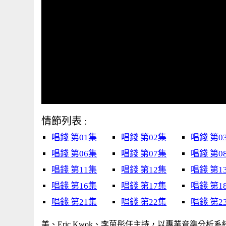
情節列表 :
唱錢 第01集
唱錢 第02集
唱錢 第0
唱錢 第06集
唱錢 第07集
唱錢 第0
唱錢 第11集
唱錢 第12集
唱錢 第1
唱錢 第16集
唱錢 第17集
唱錢 第1
唱錢 第21集
唱錢 第22集
唱錢 第2
美、Eric Kwok、李茵彤任主持，以專業音準