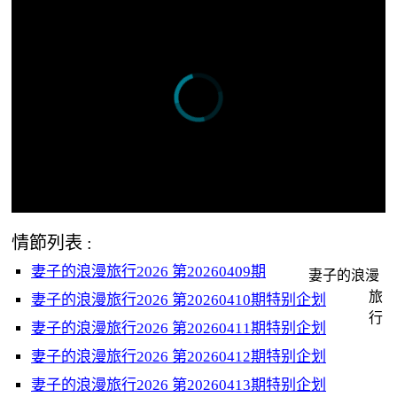
情節列表 :
妻子的浪漫旅行2026 第20260409期
妻子的浪漫
旅
妻子的浪漫旅行2026 第20260410期特别企划
行
妻子的浪漫旅行2026 第20260411期特别企划
妻子的浪漫旅行2026 第20260412期特别企划
妻子的浪漫旅行2026 第20260413期特别企划