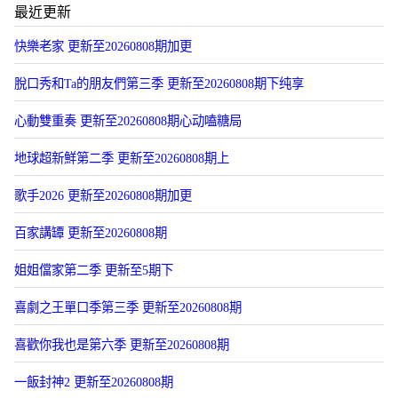
最近更新
快樂老家 更新至20260808期加更
脫口秀和Ta的朋友們第三季 更新至20260808期下纯享
心動雙重奏 更新至20260808期心动嗑糖局
地球超新鮮第二季 更新至20260808期上
歌手2026 更新至20260808期加更
百家講罈 更新至20260808期
姐姐儅家第二季 更新至5期下
喜劇之王單口季第三季 更新至20260808期
喜歡你我也是第六季 更新至20260808期
一飯封神2 更新至20260808期