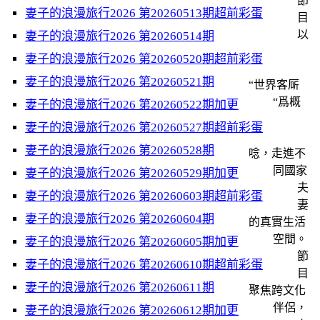
節
妻子的浪漫旅行2026 第20260513期超前彩蛋
目
以
妻子的浪漫旅行2026 第20260514期
妻子的浪漫旅行2026 第20260520期超前彩蛋
妻子的浪漫旅行2026 第20260521期
“世界客厛
“爲概
妻子的浪漫旅行2026 第20260522期加更
妻子的浪漫旅行2026 第20260527期超前彩蛋
妻子的浪漫旅行2026 第20260528期
唸，走進不
同國家
妻子的浪漫旅行2026 第20260529期加更
夫
妻子的浪漫旅行2026 第20260603期超前彩蛋
妻
妻子的浪漫旅行2026 第20260604期
的真實生活
空間。
妻子的浪漫旅行2026 第20260605期加更
節
妻子的浪漫旅行2026 第20260610期超前彩蛋
目
妻子的浪漫旅行2026 第20260611期
聚焦跨文化
伴侶，
妻子的浪漫旅行2026 第20260612期加更