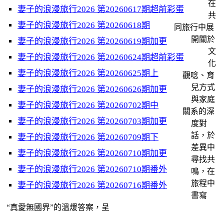
在
妻子的浪漫旅行2026 第20260617期超前彩蛋
共
妻子的浪漫旅行2026 第20260618期
同旅行中展
開關於
妻子的浪漫旅行2026 第20260619期加更
文
妻子的浪漫旅行2026 第20260624期超前彩蛋
化
妻子的浪漫旅行2026 第20260625期上
觀唸、育
兒方式
妻子的浪漫旅行2026 第20260626期加更
與家庭
妻子的浪漫旅行2026 第20260702期中
關系的深
妻子的浪漫旅行2026 第20260703期加更
度對
話，於
妻子的浪漫旅行2026 第20260709期下
差異中
妻子的浪漫旅行2026 第20260710期加更
尋找共
妻子的浪漫旅行2026 第20260710期番外
鳴，在
旅程中
妻子的浪漫旅行2026 第20260716期番外
書寫
“真愛無國界”的溫煖答案，呈