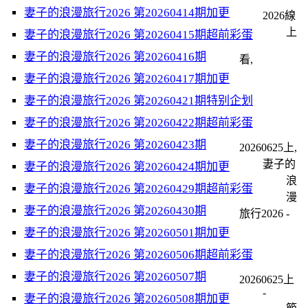
妻子的浪漫旅行2026 第20260414期加更
2026線
上
妻子的浪漫旅行2026 第20260415期超前彩蛋
妻子的浪漫旅行2026 第20260416期
看,
妻子的浪漫旅行2026 第20260417期加更
妻子的浪漫旅行2026 第20260421期特别企划
妻子的浪漫旅行2026 第20260422期超前彩蛋
妻子的浪漫旅行2026 第20260423期
20260625上,
妻子的
妻子的浪漫旅行2026 第20260424期加更
浪
妻子的浪漫旅行2026 第20260429期超前彩蛋
漫
妻子的浪漫旅行2026 第20260430期
旅行2026 -
妻子的浪漫旅行2026 第20260501期加更
妻子的浪漫旅行2026 第20260506期超前彩蛋
妻子的浪漫旅行2026 第20260507期
20260625上
-
妻子的浪漫旅行2026 第20260508期加更