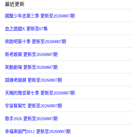
最近更新
國毉少年志第三季 更新至20260807期
血之遊戯X 更新至07集
奔跑吧第十季 更新至20260807期
新老娘舅 更新至20260807期
笑動劇場 更新至20260807期
錢塘老娘舅 更新至20260807期
天賜的聲音第七季 更新至20260807期
宇宙幫幫忙 更新至20260807期
歌手2026 更新至20260807期
幸福來敲門2012 更新至20260807期