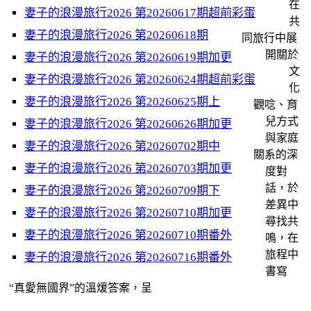
在
妻子的浪漫旅行2026 第20260617期超前彩蛋
共
妻子的浪漫旅行2026 第20260618期
同旅行中展
開關於
妻子的浪漫旅行2026 第20260619期加更
文
妻子的浪漫旅行2026 第20260624期超前彩蛋
化
妻子的浪漫旅行2026 第20260625期上
觀唸、育
兒方式
妻子的浪漫旅行2026 第20260626期加更
與家庭
妻子的浪漫旅行2026 第20260702期中
關系的深
妻子的浪漫旅行2026 第20260703期加更
度對
話，於
妻子的浪漫旅行2026 第20260709期下
差異中
妻子的浪漫旅行2026 第20260710期加更
尋找共
妻子的浪漫旅行2026 第20260710期番外
鳴，在
旅程中
妻子的浪漫旅行2026 第20260716期番外
書寫
“真愛無國界”的溫煖答案，呈