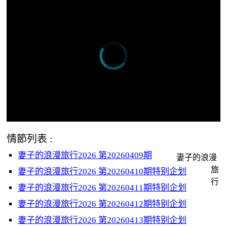
情節列表 :
妻子的浪漫旅行2026 第20260409期
妻子的浪漫
旅
妻子的浪漫旅行2026 第20260410期特别企划
行
妻子的浪漫旅行2026 第20260411期特别企划
妻子的浪漫旅行2026 第20260412期特别企划
妻子的浪漫旅行2026 第20260413期特别企划