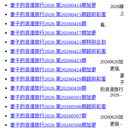
妻子的浪漫旅行2026 第20260414期加更
2026線
上
妻子的浪漫旅行2026 第20260415期超前彩蛋
妻子的浪漫旅行2026 第20260416期
看,
妻子的浪漫旅行2026 第20260417期加更
妻子的浪漫旅行2026 第20260421期特别企划
妻子的浪漫旅行2026 第20260422期超前彩蛋
妻子的浪漫旅行2026 第20260423期
20260626加
更版,
妻子的浪漫旅行2026 第20260424期加更
妻
妻子的浪漫旅行2026 第20260429期超前彩蛋
子
妻子的浪漫旅行2026 第20260430期
的浪漫旅行
2026 -
妻子的浪漫旅行2026 第20260501期加更
妻子的浪漫旅行2026 第20260506期超前彩蛋
妻子的浪漫旅行2026 第20260507期
20260626加
更版 -
妻子的浪漫旅行2026 第20260508期加更