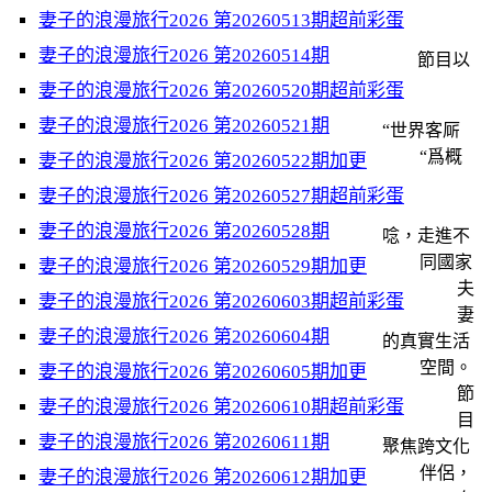
妻子的浪漫旅行2026 第20260513期超前彩蛋
妻子的浪漫旅行2026 第20260514期
節目以
妻子的浪漫旅行2026 第20260520期超前彩蛋
妻子的浪漫旅行2026 第20260521期
“世界客厛
“爲概
妻子的浪漫旅行2026 第20260522期加更
妻子的浪漫旅行2026 第20260527期超前彩蛋
妻子的浪漫旅行2026 第20260528期
唸，走進不
同國家
妻子的浪漫旅行2026 第20260529期加更
夫
妻子的浪漫旅行2026 第20260603期超前彩蛋
妻
妻子的浪漫旅行2026 第20260604期
的真實生活
空間。
妻子的浪漫旅行2026 第20260605期加更
節
妻子的浪漫旅行2026 第20260610期超前彩蛋
目
妻子的浪漫旅行2026 第20260611期
聚焦跨文化
伴侶，
妻子的浪漫旅行2026 第20260612期加更