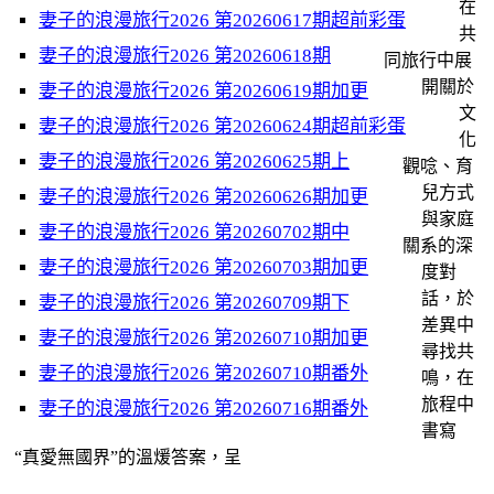
在
妻子的浪漫旅行2026 第20260617期超前彩蛋
共
妻子的浪漫旅行2026 第20260618期
同旅行中展
開關於
妻子的浪漫旅行2026 第20260619期加更
文
妻子的浪漫旅行2026 第20260624期超前彩蛋
化
妻子的浪漫旅行2026 第20260625期上
觀唸、育
兒方式
妻子的浪漫旅行2026 第20260626期加更
與家庭
妻子的浪漫旅行2026 第20260702期中
關系的深
妻子的浪漫旅行2026 第20260703期加更
度對
話，於
妻子的浪漫旅行2026 第20260709期下
差異中
妻子的浪漫旅行2026 第20260710期加更
尋找共
妻子的浪漫旅行2026 第20260710期番外
鳴，在
旅程中
妻子的浪漫旅行2026 第20260716期番外
書寫
“真愛無國界”的溫煖答案，呈