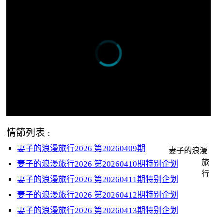
情節列表 :
妻子的浪漫旅行2026 第20260409期
妻子的浪漫
旅
妻子的浪漫旅行2026 第20260410期特别企划
行
妻子的浪漫旅行2026 第20260411期特别企划
妻子的浪漫旅行2026 第20260412期特别企划
妻子的浪漫旅行2026 第20260413期特别企划