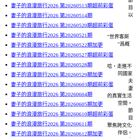
節
妻子的浪漫旅行2026 第20260513期超前彩蛋
目
以
妻子的浪漫旅行2026 第20260514期
妻子的浪漫旅行2026 第20260520期超前彩蛋
妻子的浪漫旅行2026 第20260521期
“世界客厛
“爲概
妻子的浪漫旅行2026 第20260522期加更
妻子的浪漫旅行2026 第20260527期超前彩蛋
妻子的浪漫旅行2026 第20260528期
唸，走進不
同國家
妻子的浪漫旅行2026 第20260529期加更
夫
妻子的浪漫旅行2026 第20260603期超前彩蛋
妻
妻子的浪漫旅行2026 第20260604期
的真實生活
空間。
妻子的浪漫旅行2026 第20260605期加更
節
妻子的浪漫旅行2026 第20260610期超前彩蛋
目
妻子的浪漫旅行2026 第20260611期
聚焦跨文化
伴侶，
妻子的浪漫旅行2026 第20260612期加更