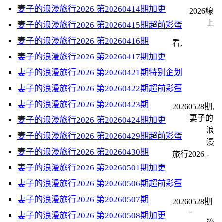
妻子的浪漫旅行2026 第20260414期加更
2026線
上
妻子的浪漫旅行2026 第20260415期超前彩蛋
妻子的浪漫旅行2026 第20260416期
看,
妻子的浪漫旅行2026 第20260417期加更
妻子的浪漫旅行2026 第20260421期特别企划
妻子的浪漫旅行2026 第20260422期超前彩蛋
妻子的浪漫旅行2026 第20260423期
20260528期,
妻子的
妻子的浪漫旅行2026 第20260424期加更
浪
妻子的浪漫旅行2026 第20260429期超前彩蛋
漫
妻子的浪漫旅行2026 第20260430期
旅行2026 -
妻子的浪漫旅行2026 第20260501期加更
妻子的浪漫旅行2026 第20260506期超前彩蛋
妻子的浪漫旅行2026 第20260507期
20260528期
-
妻子的浪漫旅行2026 第20260508期加更