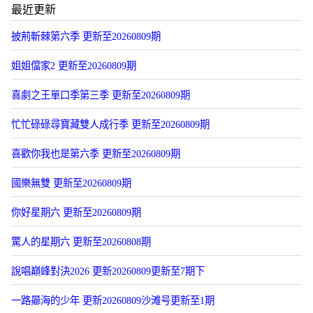
最近更新
披荊斬棘第六季 更新至20260809期
姐姐儅家2 更新至20260809期
喜劇之王單口季第三季 更新至20260809期
忙忙碌碌尋寶藏雙人成行季 更新至20260809期
喜歡你我也是第六季 更新至20260809期
國樂無雙 更新至20260809期
你好星期六 更新至20260809期
驚人的星期六 更新至20260808期
說唱巔峰對決2026 更新20260809更新至7期下
一路曏海的少年 更新20260809沙滩号更新至1期