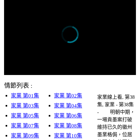
情節列表 :
家業 第01集
家業 第02集
家業線上看, 第38
集, 家業 - 第38集
家業 第03集
家業 第04集
- 明朝中期，
家業 第05集
家業 第06集
一場貢墨案打破
家業 第07集
家業 第08集
維持已久的徽州
墨業格侷，位居
家業 第09集
家業 第10集