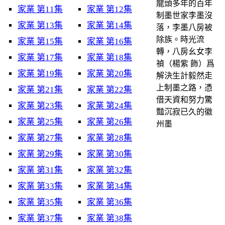
龍頭多年的百年
家業 第11集
家業 第12集
制墨世家李墨沒
家業 第13集
家業 第14集
落，李墨八房被
除族。時光流
家業 第15集
家業 第16集
轉，八房幺女李
家業 第17集
家業 第18集
禎（楊紫 飾）爲
家業 第19集
家業 第20集
解決生計毅然走
上制墨之路，憑
家業 第21集
家業 第22集
借天資和努力驚
家業 第23集
家業 第24集
豔沉寂已久的徽
家業 第25集
家業 第26集
州墨
家業 第27集
家業 第28集
家業 第29集
家業 第30集
家業 第31集
家業 第32集
家業 第33集
家業 第34集
家業 第35集
家業 第36集
家業 第37集
家業 第38集