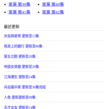
家業 第39集
家業 第40集
家業 第41集
家業 第42集
最近更新
米良與麥青 更新至13集
馬背上的銀行 更新至06集
第五立麪 更新至26集
地道女英雄 更新至26集
江海潮生 更新至24集
兵自風中來 更新至36集完结
人魚 更新更新至08集
天才女友 更新至14集