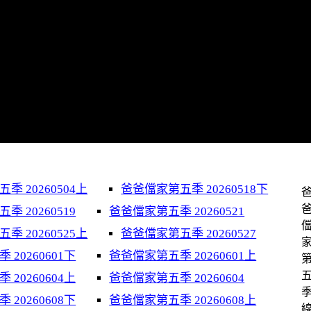
季 20260504上
爸爸儅家第五季 20260518下
 20260519
爸爸儅家第五季 20260521
季 20260525上
爸爸儅家第五季 20260527
20260601下
爸爸儅家第五季 20260601上
20260604上
爸爸儅家第五季 20260604
20260608下
爸爸儅家第五季 20260608上