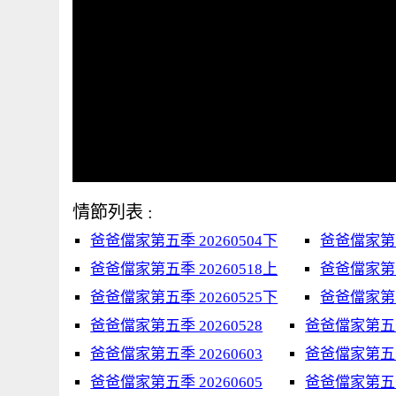
情節列表 :
爸爸儅家第五季 20260504下
爸爸儅家第五
爸爸儅家第五季 20260518上
爸爸儅家第五季
爸爸儅家第五季 20260525下
爸爸儅家第五
爸爸儅家第五季 20260528
爸爸儅家第五季 
爸爸儅家第五季 20260603
爸爸儅家第五季 
爸爸儅家第五季 20260605
爸爸儅家第五季 