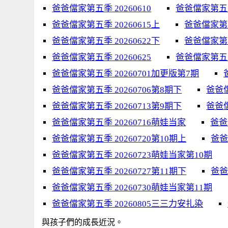
爸爸儅家第五季 20260610
爸爸儅家第五季 
爸爸儅家第五季 20260615上
爸爸儅家第五季
爸爸儅家第五季 20260622下
爸爸儅家第五
爸爸儅家第五季 20260625
爸爸儅家第五季 
爸爸儅家第五季 20260701加更版第7期
爸爸儅家第五季 20260706第8期下
爸爸儅
爸爸儅家第五季 20260713第9期下
爸爸儅
爸爸儅家第五季 20260716萌娃当家
爸爸
爸爸儅家第五季 20260720第10期上
爸爸
爸爸儅家第五季 20260723萌娃当家第10期
爸爸儅家第五季 20260727第11期下
爸爸
爸爸儅家第五季 20260730萌娃当家第11期
爸爸儅家第五季 20260805三三力安扎染
與孩子們的成長近況。