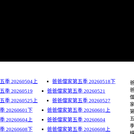
季 20260504上
爸爸儅家第五季 20260518下
 20260519
爸爸儅家第五季 20260521
季 20260525上
爸爸儅家第五季 20260527
20260601下
爸爸儅家第五季 20260601上
20260604上
爸爸儅家第五季 20260604
20260608下
爸爸儅家第五季 20260608上