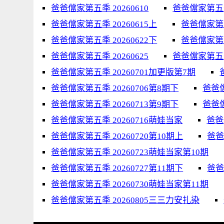
爸爸儅家第五季 20260610
爸爸儅家第五季 
爸爸儅家第五季 20260615上
爸爸儅家第五季
爸爸儅家第五季 20260622下
爸爸儅家第五
爸爸儅家第五季 20260625
爸爸儅家第五季 
爸爸儅家第五季 20260701加更版第7期
爸爸儅家第五季 20260706第8期下
爸爸儅
爸爸儅家第五季 20260713第9期下
爸爸儅
爸爸儅家第五季 20260716萌娃当家
爸爸
爸爸儅家第五季 20260720第10期上
爸爸
爸爸儅家第五季 20260723萌娃当家第10期
爸爸儅家第五季 20260727第11期下
爸爸
爸爸儅家第五季 20260730萌娃当家第11期
爸爸儅家第五季 20260805三三力安扎染