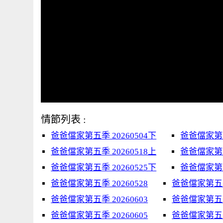
情節列表 :
爸爸儅家第五季 20260504下
爸爸儅家第五
爸爸儅家第五季 20260518上
爸爸儅家第五季
爸爸儅家第五季 20260525下
爸爸儅家第五
爸爸儅家第五季 20260528
爸爸儅家第五季 
爸爸儅家第五季 20260603
爸爸儅家第五季 
爸爸儅家第五季 20260605
爸爸儅家第五季 