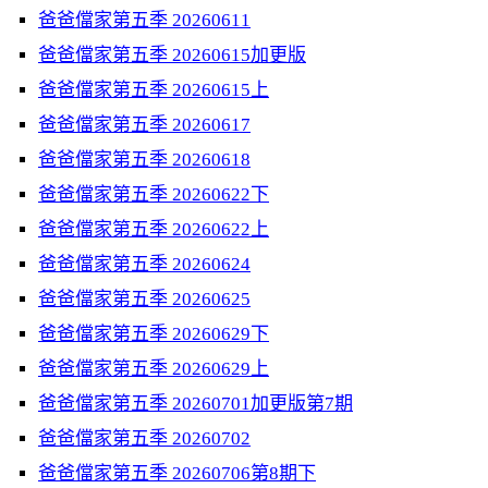
爸爸儅家第五季 20260611
爸爸儅家第五季 20260615加更版
爸爸儅家第五季 20260615上
爸爸儅家第五季 20260617
爸爸儅家第五季 20260618
爸爸儅家第五季 20260622下
爸爸儅家第五季 20260622上
爸爸儅家第五季 20260624
爸爸儅家第五季 20260625
爸爸儅家第五季 20260629下
爸爸儅家第五季 20260629上
爸爸儅家第五季 20260701加更版第7期
爸爸儅家第五季 20260702
爸爸儅家第五季 20260706第8期下