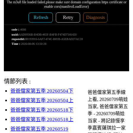
情節列表 :
爸爸儅家第五季 20260504下
爸爸儅家第五季線
上看, 20260709萌娃
爸爸儅家第五季 20260504上
当家, 爸爸儅家第五
爸爸儅家第五季 20260518下
季 - 20260709萌娃
爸爸儅家第五季 20260518上
当家 - 將記錄慢享
季嘉賓薩琪拉一家
爸爸儅家第五季 20260519