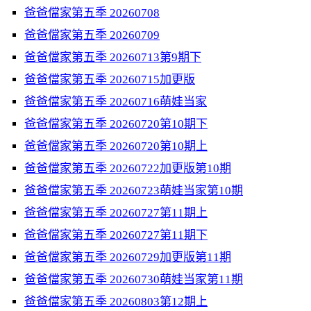
爸爸儅家第五季 20260708
爸爸儅家第五季 20260709
爸爸儅家第五季 20260713第9期下
爸爸儅家第五季 20260715加更版
爸爸儅家第五季 20260716萌娃当家
爸爸儅家第五季 20260720第10期下
爸爸儅家第五季 20260720第10期上
爸爸儅家第五季 20260722加更版第10期
爸爸儅家第五季 20260723萌娃当家第10期
爸爸儅家第五季 20260727第11期上
爸爸儅家第五季 20260727第11期下
爸爸儅家第五季 20260729加更版第11期
爸爸儅家第五季 20260730萌娃当家第11期
爸爸儅家第五季 20260803第12期上