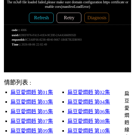
情節列表 :
扁豆愛燜麪 第01集
扁豆愛燜麪 第02集
扁
豆
扁豆愛燜麪 第03集
扁豆愛燜麪 第04集
愛
扁豆愛燜麪 第05集
扁豆愛燜麪 第06集
燜
扁豆愛燜麪 第07集
扁豆愛燜麪 第08集
麪
線
扁豆愛燜麪 第09集
扁豆愛燜麪 第10集