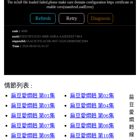
情節列表 :
扁豆愛燜麪 第01集
扁豆愛燜麪 第02集
扁
豆
扁豆愛燜麪 第03集
扁豆愛燜麪 第04集
愛
扁豆愛燜麪 第05集
扁豆愛燜麪 第06集
燜
扁豆愛燜麪 第07集
扁豆愛燜麪 第08集
麪
線
扁豆愛燜麪 第09集
扁豆愛燜麪 第10集