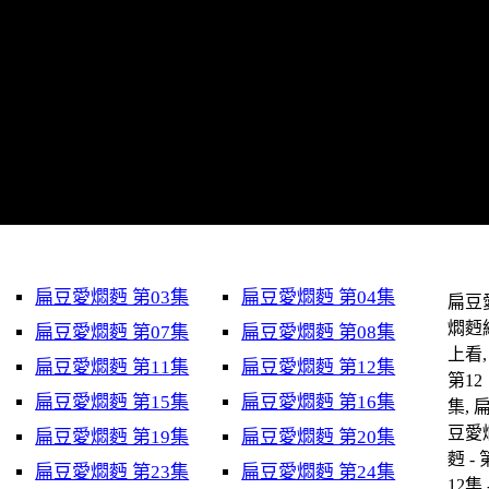
扁豆愛燜麪 第03集
扁豆愛燜麪 第04集
扁豆
燜麪
扁豆愛燜麪 第07集
扁豆愛燜麪 第08集
上看,
扁豆愛燜麪 第11集
扁豆愛燜麪 第12集
第12
扁豆愛燜麪 第15集
扁豆愛燜麪 第16集
集, 
豆愛
扁豆愛燜麪 第19集
扁豆愛燜麪 第20集
麪 - 
扁豆愛燜麪 第23集
扁豆愛燜麪 第24集
12集 