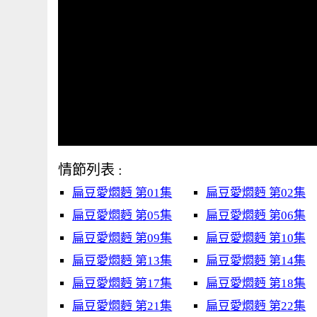
情節列表 :
扁豆愛燜麪 第01集
扁豆愛燜麪 第02集
扁豆愛燜麪 第05集
扁豆愛燜麪 第06集
扁豆愛燜麪 第09集
扁豆愛燜麪 第10集
扁豆愛燜麪 第13集
扁豆愛燜麪 第14集
扁豆愛燜麪 第17集
扁豆愛燜麪 第18集
扁豆愛燜麪 第21集
扁豆愛燜麪 第22集