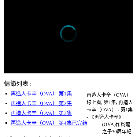
情節列表 :
再造人卡辛（OVA） 第1集
再造人卡辛（OVA）
線上看, 第1集, 再造人
再造人卡辛（OVA） 第2集
卡辛（OVA） - 第1集
再造人卡辛（OVA） 第3集
- 《再造人卡辛》
再造人卡辛（OVA） 第4集已完结
(OVA)作爲龍
之子30周年紀