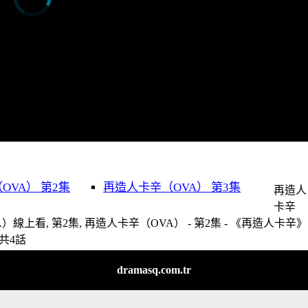
OVA） 第2集
再造人卡辛（OVA） 第3集
再造人
卡辛
A）線上看, 第2集, 再造人卡辛（OVA） - 第2集 - 《再造人卡辛》
共4話
dramasq.com.tr