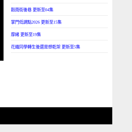
穀雨街後巷 更新至04集
掌門低調點2026 更新至15集
摩緒 更新至19集
花織同學轉生後還是想乾架 更新至5集