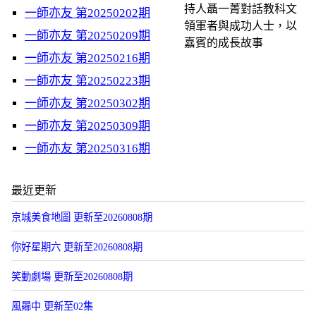
持人聶一菁對話教科文
一師亦友 第20250202期
領軍者與成功人士，以
一師亦友 第20250209期
嘉賓的成長故事
一師亦友 第20250216期
一師亦友 第20250223期
一師亦友 第20250302期
一師亦友 第20250309期
一師亦友 第20250316期
最近更新
京城美食地圖 更新至20260808期
你好星期六 更新至20260808期
笑動劇場 更新至20260808期
風曏中 更新至02集