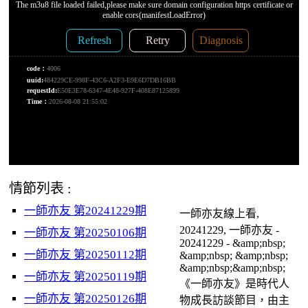
情節列表 :
一師亦友 第20241229期
一師亦友線上看,
20241229, 一師亦友 -
一師亦友 第20250106期
20241229 - &amp;nbsp;
一師亦友 第20250112期
&amp;nbsp; &amp;nbsp;
&amp;nbsp;&amp;nbsp;
一師亦友 第20250119期
《一師亦友》是時代人
一師亦友 第20250126期
物成長訪談節目，由主