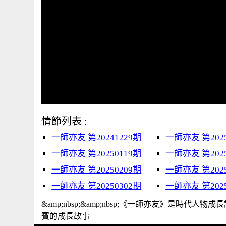
情節列表 :
一師亦友 第20241229期
一師亦友 第2025
一師亦友 第20250119期
一師亦友 第2025
一師亦友 第20250209期
一師亦友 第2025
一師亦友 第20250302期
一師亦友 第2025
&amp;nbsp;&amp;nbsp;《一師亦友》是
賓的成長故事