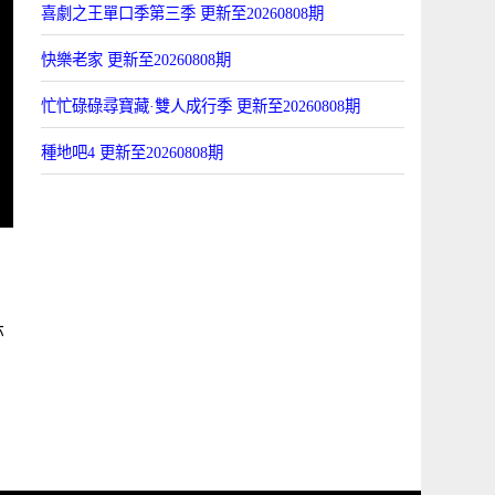
喜劇之王單口季第三季 更新至20260808期
快樂老家 更新至20260808期
忙忙碌碌尋寶藏·雙人成行季 更新至20260808期
種地吧4 更新至20260808期
,
亦