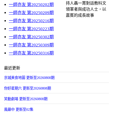
持人聶一菁對話教科文
一師亦友 第20250202期
領軍者與成功人士，以
一師亦友 第20250209期
嘉賓的成長故事
一師亦友 第20250216期
一師亦友 第20250223期
一師亦友 第20250302期
一師亦友 第20250309期
一師亦友 第20250316期
最近更新
京城美食地圖 更新至20260808期
你好星期六 更新至20260808期
笑動劇場 更新至20260808期
風曏中 更新至02集