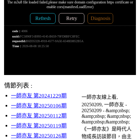
情節列表 :
一師亦友 第20241229期
一師亦友線上看,
20250209, 一師亦友 -
一師亦友 第20250106期
20250209 - &amp;nbsp;
一師亦友 第20250112期
&amp;nbsp; &amp;nbsp;
&amp;nbsp;&amp;nbsp;
一師亦友 第20250119期
《一師亦友》是時代人
一師亦友 第20250126期
物成長訪談節目，由主