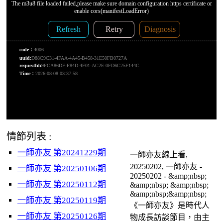
情節列表 :
一師亦友 第20241229期
一師亦友線上看,
20250202, 一師亦友 -
一師亦友 第20250106期
20250202 - &amp;nbsp;
一師亦友 第20250112期
&amp;nbsp; &amp;nbsp;
&amp;nbsp;&amp;nbsp;
一師亦友 第20250119期
《一師亦友》是時代人
一師亦友 第20250126期
物成長訪談節目，由主