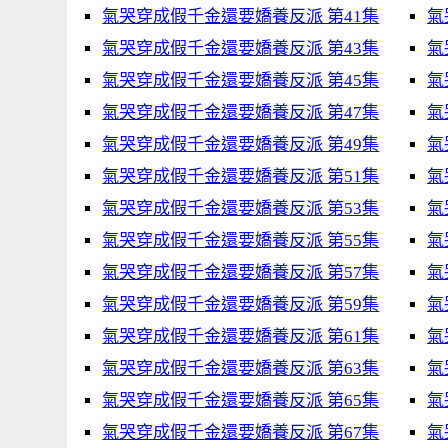
氣哭穿成假千金還要嬌養反派 第41集
氣
氣哭穿成假千金還要嬌養反派 第43集
氣
氣哭穿成假千金還要嬌養反派 第45集
氣
氣哭穿成假千金還要嬌養反派 第47集
氣
氣哭穿成假千金還要嬌養反派 第49集
氣
氣哭穿成假千金還要嬌養反派 第51集
氣
氣哭穿成假千金還要嬌養反派 第53集
氣
氣哭穿成假千金還要嬌養反派 第55集
氣
氣哭穿成假千金還要嬌養反派 第57集
氣
氣哭穿成假千金還要嬌養反派 第59集
氣
氣哭穿成假千金還要嬌養反派 第61集
氣
氣哭穿成假千金還要嬌養反派 第63集
氣
氣哭穿成假千金還要嬌養反派 第65集
氣
氣哭穿成假千金還要嬌養反派 第67集
氣