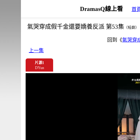
DramasQ線上看
首
氣哭穿成假千金還要嬌養反派 第53集
（短劇）
回到《
氣哭穿
上一集
片源1
DYun