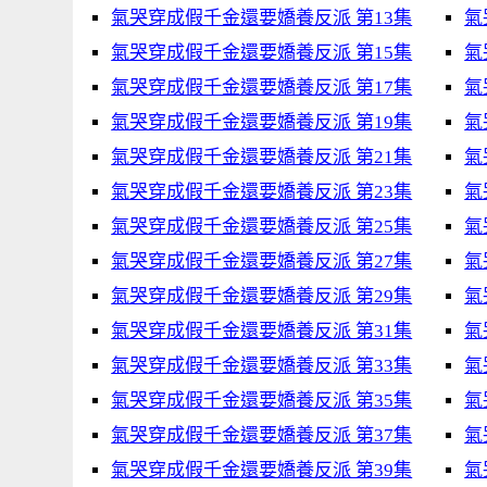
氣哭穿成假千金還要嬌養反派 第13集
氣
氣哭穿成假千金還要嬌養反派 第15集
氣
氣哭穿成假千金還要嬌養反派 第17集
氣
氣哭穿成假千金還要嬌養反派 第19集
氣
氣哭穿成假千金還要嬌養反派 第21集
氣
氣哭穿成假千金還要嬌養反派 第23集
氣
氣哭穿成假千金還要嬌養反派 第25集
氣
氣哭穿成假千金還要嬌養反派 第27集
氣
氣哭穿成假千金還要嬌養反派 第29集
氣
氣哭穿成假千金還要嬌養反派 第31集
氣
氣哭穿成假千金還要嬌養反派 第33集
氣
氣哭穿成假千金還要嬌養反派 第35集
氣
氣哭穿成假千金還要嬌養反派 第37集
氣
氣哭穿成假千金還要嬌養反派 第39集
氣