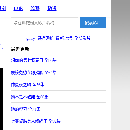
短劇
电影
綜藝
動漫
gimy
最近更新
最新上架
全部影片
集
最近更新
想你的第七個春日 全86集
硬核兒媳在線撐腰 全64集
仲夏夜之吻 全56集
她不是不敢離 全60集
她的蜜刃 全71集
七零凝脂美人颯繙了 全82集