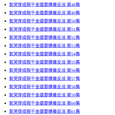
氣哭穿成假千金還要嬌養反派 第48集
氣哭穿成假千金還要嬌養反派 第49集
氣哭穿成假千金還要嬌養反派 第50集
氣哭穿成假千金還要嬌養反派 第51集
氣哭穿成假千金還要嬌養反派 第52集
氣哭穿成假千金還要嬌養反派 第53集
氣哭穿成假千金還要嬌養反派 第54集
氣哭穿成假千金還要嬌養反派 第55集
氣哭穿成假千金還要嬌養反派 第56集
氣哭穿成假千金還要嬌養反派 第57集
氣哭穿成假千金還要嬌養反派 第58集
氣哭穿成假千金還要嬌養反派 第59集
氣哭穿成假千金還要嬌養反派 第60集
氣哭穿成假千金還要嬌養反派 第61集