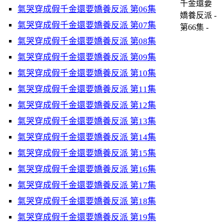
千金還要
氣哭穿成假千金還要嬌養反派 第06集
嬌養反派 -
氣哭穿成假千金還要嬌養反派 第07集
第66集 -
氣哭穿成假千金還要嬌養反派 第08集
氣哭穿成假千金還要嬌養反派 第09集
氣哭穿成假千金還要嬌養反派 第10集
氣哭穿成假千金還要嬌養反派 第11集
氣哭穿成假千金還要嬌養反派 第12集
氣哭穿成假千金還要嬌養反派 第13集
氣哭穿成假千金還要嬌養反派 第14集
氣哭穿成假千金還要嬌養反派 第15集
氣哭穿成假千金還要嬌養反派 第16集
氣哭穿成假千金還要嬌養反派 第17集
氣哭穿成假千金還要嬌養反派 第18集
氣哭穿成假千金還要嬌養反派 第19集