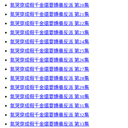
氣哭穿成假千金還要嬌養反派 第20集
氣哭穿成假千金還要嬌養反派 第21集
氣哭穿成假千金還要嬌養反派 第22集
氣哭穿成假千金還要嬌養反派 第23集
氣哭穿成假千金還要嬌養反派 第24集
氣哭穿成假千金還要嬌養反派 第25集
氣哭穿成假千金還要嬌養反派 第26集
氣哭穿成假千金還要嬌養反派 第27集
氣哭穿成假千金還要嬌養反派 第28集
氣哭穿成假千金還要嬌養反派 第29集
氣哭穿成假千金還要嬌養反派 第30集
氣哭穿成假千金還要嬌養反派 第31集
氣哭穿成假千金還要嬌養反派 第32集
氣哭穿成假千金還要嬌養反派 第33集