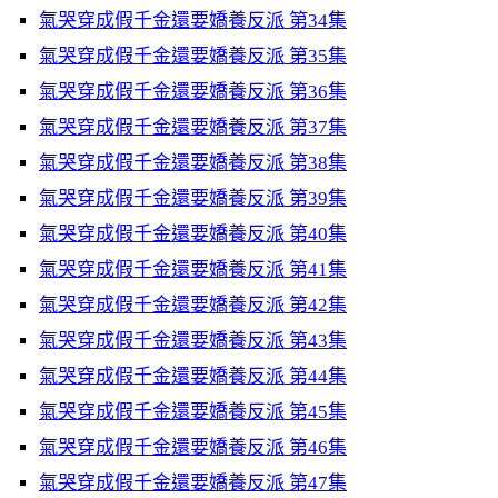
氣哭穿成假千金還要嬌養反派 第34集
氣哭穿成假千金還要嬌養反派 第35集
氣哭穿成假千金還要嬌養反派 第36集
氣哭穿成假千金還要嬌養反派 第37集
氣哭穿成假千金還要嬌養反派 第38集
氣哭穿成假千金還要嬌養反派 第39集
氣哭穿成假千金還要嬌養反派 第40集
氣哭穿成假千金還要嬌養反派 第41集
氣哭穿成假千金還要嬌養反派 第42集
氣哭穿成假千金還要嬌養反派 第43集
氣哭穿成假千金還要嬌養反派 第44集
氣哭穿成假千金還要嬌養反派 第45集
氣哭穿成假千金還要嬌養反派 第46集
氣哭穿成假千金還要嬌養反派 第47集