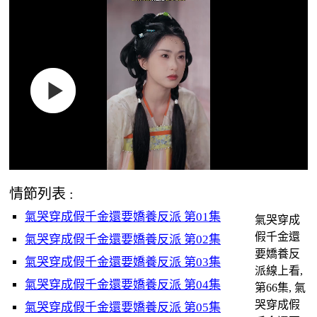
情節列表 :
氣哭穿成假千金還要嬌養反派 第01集
氣哭穿成
假千金還
氣哭穿成假千金還要嬌養反派 第02集
要嬌養反
氣哭穿成假千金還要嬌養反派 第03集
派線上看,
氣哭穿成假千金還要嬌養反派 第04集
第66集, 氣
哭穿成假
氣哭穿成假千金還要嬌養反派 第05集