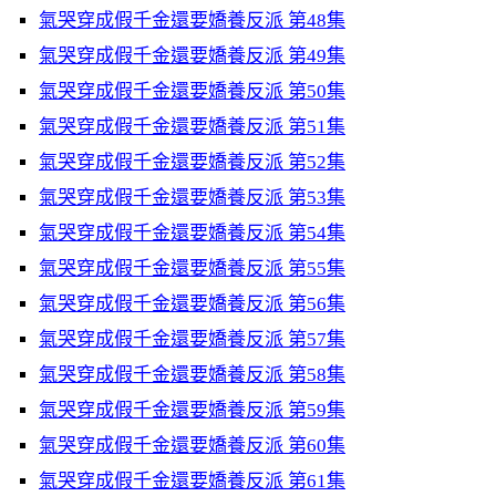
氣哭穿成假千金還要嬌養反派 第48集
氣哭穿成假千金還要嬌養反派 第49集
氣哭穿成假千金還要嬌養反派 第50集
氣哭穿成假千金還要嬌養反派 第51集
氣哭穿成假千金還要嬌養反派 第52集
氣哭穿成假千金還要嬌養反派 第53集
氣哭穿成假千金還要嬌養反派 第54集
氣哭穿成假千金還要嬌養反派 第55集
氣哭穿成假千金還要嬌養反派 第56集
氣哭穿成假千金還要嬌養反派 第57集
氣哭穿成假千金還要嬌養反派 第58集
氣哭穿成假千金還要嬌養反派 第59集
氣哭穿成假千金還要嬌養反派 第60集
氣哭穿成假千金還要嬌養反派 第61集