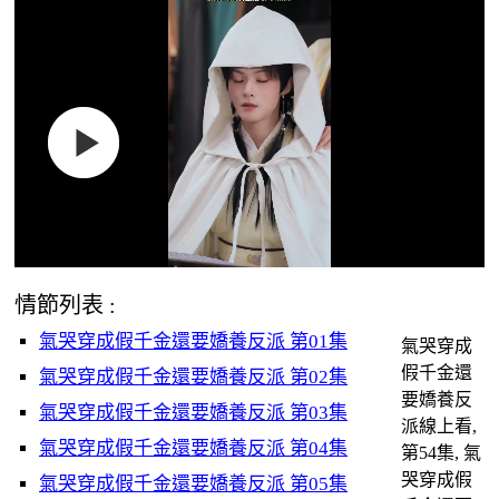
情節列表 :
氣哭穿成假千金還要嬌養反派 第01集
氣哭穿成
假千金還
氣哭穿成假千金還要嬌養反派 第02集
要嬌養反
氣哭穿成假千金還要嬌養反派 第03集
派線上看,
氣哭穿成假千金還要嬌養反派 第04集
第54集, 氣
哭穿成假
氣哭穿成假千金還要嬌養反派 第05集