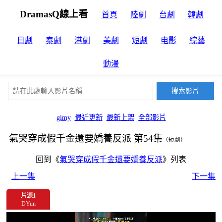
DramasQ線上看
首頁
陸劇
台劇
韓劇
日劇
泰劇
港劇
美劇
短劇
电影
綜藝
動漫
gimy
最近更新
最新上架
全部影片
氣哭穿成假千金還要嬌養反派 第54集
（短劇）
回到《
氣哭穿成假千金還要嬌養反派
》列表
上一集
下一集
片源1
DYun