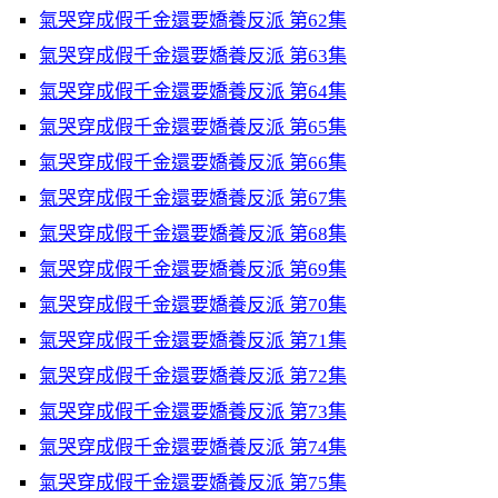
氣哭穿成假千金還要嬌養反派 第62集
氣哭穿成假千金還要嬌養反派 第63集
氣哭穿成假千金還要嬌養反派 第64集
氣哭穿成假千金還要嬌養反派 第65集
氣哭穿成假千金還要嬌養反派 第66集
氣哭穿成假千金還要嬌養反派 第67集
氣哭穿成假千金還要嬌養反派 第68集
氣哭穿成假千金還要嬌養反派 第69集
氣哭穿成假千金還要嬌養反派 第70集
氣哭穿成假千金還要嬌養反派 第71集
氣哭穿成假千金還要嬌養反派 第72集
氣哭穿成假千金還要嬌養反派 第73集
氣哭穿成假千金還要嬌養反派 第74集
氣哭穿成假千金還要嬌養反派 第75集