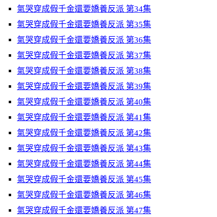
氣哭穿成假千金還要嬌養反派 第34集
氣哭穿成假千金還要嬌養反派 第35集
氣哭穿成假千金還要嬌養反派 第36集
氣哭穿成假千金還要嬌養反派 第37集
氣哭穿成假千金還要嬌養反派 第38集
氣哭穿成假千金還要嬌養反派 第39集
氣哭穿成假千金還要嬌養反派 第40集
氣哭穿成假千金還要嬌養反派 第41集
氣哭穿成假千金還要嬌養反派 第42集
氣哭穿成假千金還要嬌養反派 第43集
氣哭穿成假千金還要嬌養反派 第44集
氣哭穿成假千金還要嬌養反派 第45集
氣哭穿成假千金還要嬌養反派 第46集
氣哭穿成假千金還要嬌養反派 第47集