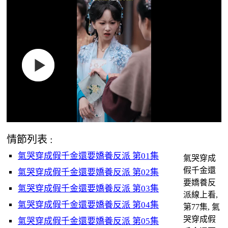
情節列表 :
氣哭穿成假千金還要嬌養反派 第01集
氣哭穿成
假千金還
氣哭穿成假千金還要嬌養反派 第02集
要嬌養反
氣哭穿成假千金還要嬌養反派 第03集
派線上看,
氣哭穿成假千金還要嬌養反派 第04集
第77集, 氣
哭穿成假
氣哭穿成假千金還要嬌養反派 第05集