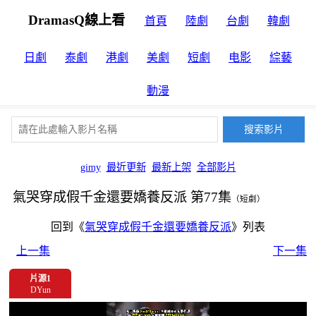
DramasQ線上看
首頁
陸劇
台劇
韓劇
日劇
泰劇
港劇
美劇
短劇
电影
綜藝
動漫
gimy
最近更新
最新上架
全部影片
氣哭穿成假千金還要嬌養反派 第77集
（短劇）
回到《
氣哭穿成假千金還要嬌養反派
》列表
上一集
下一集
片源1
DYun