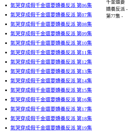
千金還要
氣哭穿成假千金還要嬌養反派 第06集
嬌養反派 -
氣哭穿成假千金還要嬌養反派 第07集
第77集 -
氣哭穿成假千金還要嬌養反派 第08集
氣哭穿成假千金還要嬌養反派 第09集
氣哭穿成假千金還要嬌養反派 第10集
氣哭穿成假千金還要嬌養反派 第11集
氣哭穿成假千金還要嬌養反派 第12集
氣哭穿成假千金還要嬌養反派 第13集
氣哭穿成假千金還要嬌養反派 第14集
氣哭穿成假千金還要嬌養反派 第15集
氣哭穿成假千金還要嬌養反派 第16集
氣哭穿成假千金還要嬌養反派 第17集
氣哭穿成假千金還要嬌養反派 第18集
氣哭穿成假千金還要嬌養反派 第19集