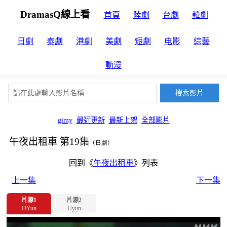
DramasQ線上看
首頁
陸劇
台劇
韓劇
日劇
泰劇
港劇
美劇
短劇
电影
綜藝
動漫
gimy
最近更新
最新上架
全部影片
午夜出租車 第19集
（日劇）
回到《
午夜出租車
》列表
上一集
下一集
片源1
片源2
DYun
Uyun