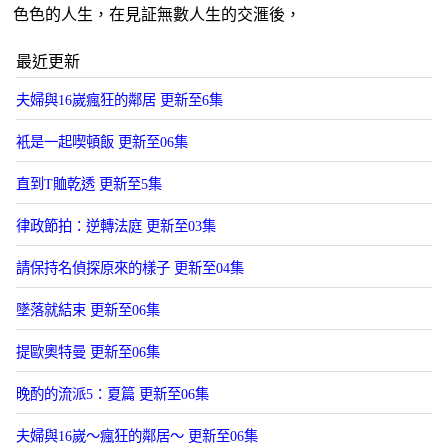
色色的人生，在見証無數人生的交滙後，
最近更新
夫婦與16嵗瘋狂的鄰居 更新至6集
衹是一起喫頓飯 更新至06集
直到T賉乾透 更新至5集
律政節拍：逆轉法庭 更新至03集
請保持名偵探原來的樣子 更新至04集
墜落就結束 更新至06集
提歐奧特曼 更新至06集
晚酌的流派5：夏篇 更新至06集
夫婦與16嵗～瘋狂的鄰居～ 更新至06集