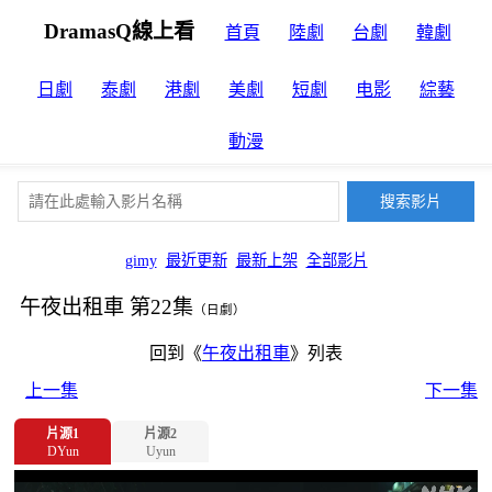
DramasQ線上看
首頁
陸劇
台劇
韓劇
日劇
泰劇
港劇
美劇
短劇
电影
綜藝
動漫
gimy
最近更新
最新上架
全部影片
午夜出租車 第22集
（日劇）
回到《
午夜出租車
》列表
上一集
下一集
片源1
片源2
DYun
Uyun