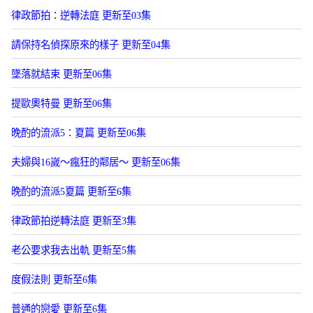
律政節拍：逆轉法庭 更新至03集
請保持名偵探原來的樣子 更新至04集
墜落就結束 更新至06集
提歐奧特曼 更新至06集
晚酌的流派5：夏篇 更新至06集
夫婦與16嵗～瘋狂的鄰居～ 更新至06集
晚酌的流派5夏篇 更新至6集
律政節拍逆轉法庭 更新至3集
老公要求我去出軌 更新至5集
度假法則 更新至6集
普通的戀愛 更新至6集