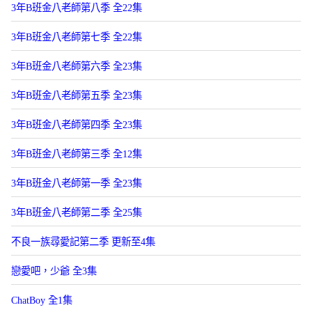
3年B班金八老師第八季 全22集
3年B班金八老師第七季 全22集
3年B班金八老師第六季 全23集
3年B班金八老師第五季 全23集
3年B班金八老師第四季 全23集
3年B班金八老師第三季 全12集
3年B班金八老師第一季 全23集
3年B班金八老師第二季 全25集
不良一族尋愛記第二季 更新至4集
戀愛吧，少爺 全3集
ChatBoy 全1集