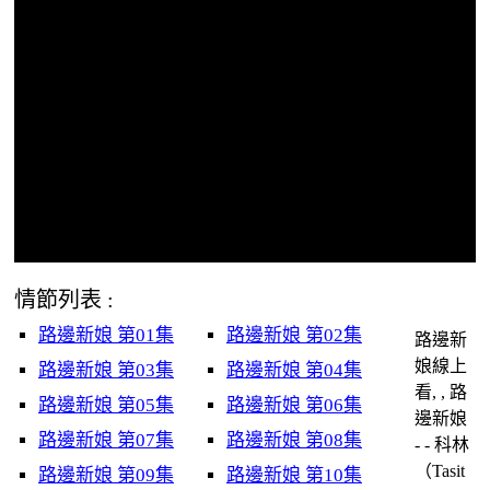
情節列表 :
路邊新娘 第01集
路邊新娘 第02集
路邊新
娘線上
路邊新娘 第03集
路邊新娘 第04集
看, , 路
路邊新娘 第05集
路邊新娘 第06集
邊新娘
路邊新娘 第07集
路邊新娘 第08集
- - 科林
（Tasit
路邊新娘 第09集
路邊新娘 第10集